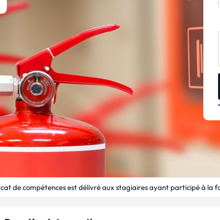
icat de compétences est délivré aux stagiaires ayant participé à la 