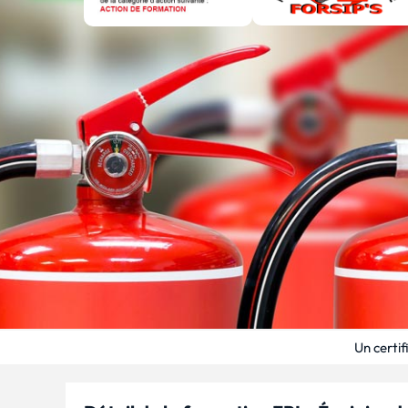
Un certif