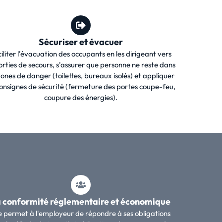
Sécuriser et évacuer
iliter l'évacuation des occupants en les dirigeant vers
sorties de secours, s'assurer que personne ne reste dans
zones de danger (toilettes, bureaux isolés) et appliquer
consignes de sécurité (fermeture des portes coupe-feu,
coupure des énergies).
 conformité réglementaire et économique
le permet à l'employeur de répondre à ses obligations