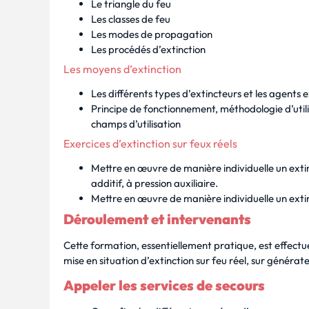
Le triangle du feu
Les classes de feu
Les modes de propagation
Les procédés d’extinction
Les moyens d’extinction
Les différents types d’extincteurs et les agents 
Principe de fonctionnement, méthodologie d’utilis
champs d’utilisation
Exercices d’extinction sur feux réels
Mettre en œuvre de manière individuelle un extin
additif, à pression auxiliaire.
Mettre en œuvre de manière individuelle un ext
Déroulement et intervenants
Cette formation, essentiellement pratique, est effectu
mise en situation d’extinction sur feu réel, sur généra
Appeler les services de secours