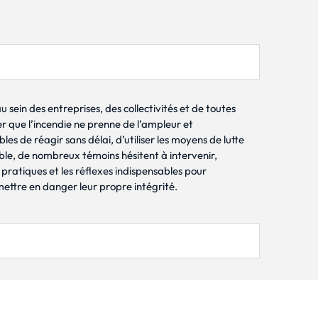
 sein des entreprises, des collectivités et de toutes
r que l’incendie ne prenne de l’ampleur et
 de réagir sans délai, d’utiliser les moyens de lutte
able, de nombreux témoins hésitent à intervenir,
pratiques et les réflexes indispensables pour
 mettre en danger leur propre intégrité.