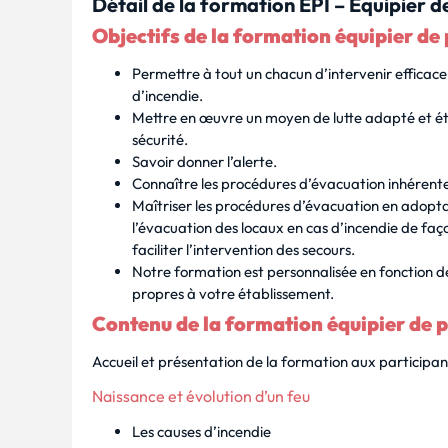
Détail de la formation EPI – Équipier 
Objectifs de la formation équipier de
Permettre à tout un chacun d’intervenir efficace
d’incendie.
Mettre en œuvre un moyen de lutte adapté et ét
sécurité.
Savoir donner l’alerte.
Connaître les procédures d’évacuation inhérente
Maîtriser les procédures d’évacuation en adopt
l’évacuation des locaux en cas d’incendie de fa
faciliter l’intervention des secours.
Notre formation est personnalisée en fonction d
propres à votre établissement.
Contenu de la formation équipier de 
Accueil et présentation de la formation aux participan
Naissance et évolution d’un feu
Les causes d’incendie