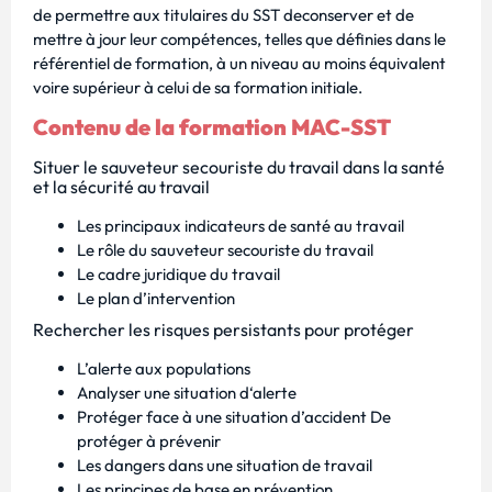
de permettre aux titulaires du SST deconserver et de
mettre à jour leur compétences, telles que définies dans le
référentiel de formation, à un niveau au moins équivalent
voire supérieur à celui de sa formation initiale.
Contenu de la formation MAC-SST
Situer le sauveteur secouriste du travail dans la santé
et la sécurité au travail
Les principaux indicateurs de santé au travail
Le rôle du sauveteur secouriste du travail
Le cadre juridique du travail
Le plan d’intervention
Rechercher les risques persistants pour protéger
L’alerte aux populations
Analyser une situation d‘alerte
Protéger face à une situation d’accident De
protéger à prévenir
Les dangers dans une situation de travail
Les principes de base en prévention