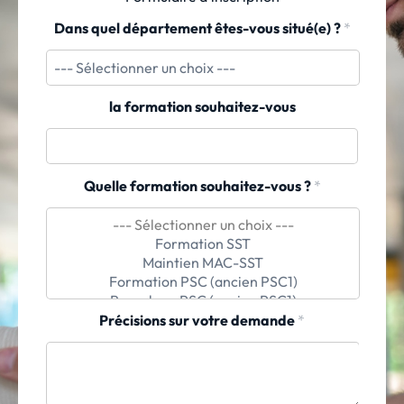
Dans quel département êtes-vous situé(e) ?
*
la formation souhaitez-vous
Quelle formation souhaitez-vous ?
*
Précisions sur votre demande
*