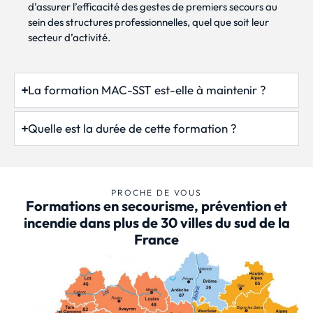
d’assurer l’efficacité des gestes de premiers secours au
sein des structures professionnelles, quel que soit leur
secteur d’activité.
La formation MAC-SST est-elle à maintenir ?
Quelle est la durée de cette formation ?
PROCHE DE VOUS
Formations en secourisme, prévention et
incendie dans plus de 30 villes du sud de la
France