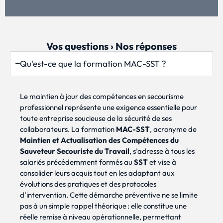
Vos questions › Nos réponses
Qu'est-ce que la formation MAC-SST ?
Le maintien à jour des compétences en secourisme
professionnel représente une exigence essentielle pour
toute entreprise soucieuse de la sécurité de ses
collaborateurs. La formation
MAC-SST
, acronyme de
Maintien et Actualisation des Compétences du
Sauveteur Secouriste du Travail
, s’adresse à tous les
salariés précédemment formés au
SST
et vise à
consolider leurs acquis tout en les adaptant aux
évolutions des pratiques et des protocoles
d’intervention. Cette démarche préventive ne se limite
pas à un simple rappel théorique : elle constitue une
réelle remise à niveau opérationnelle, permettant