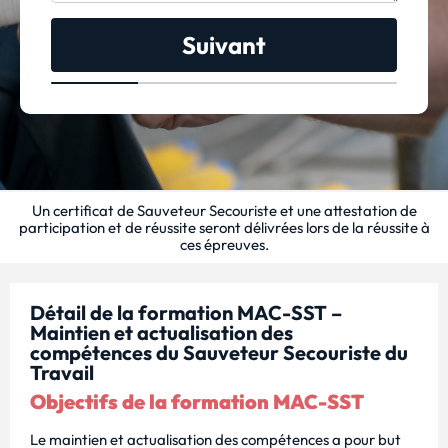
Suivant
Un certificat de Sauveteur Secouriste et une attestation de
participation et de réussite seront délivrées lors de la réussite à
ces épreuves.
Détail de la formation MAC-SST –
Maintien et actualisation des
compétences du Sauveteur Secouriste du
Travail
Objectifs de la formation MAC-SST
Le maintien et actualisation des compétences a pour but