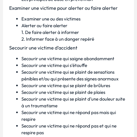
Examiner une victime pour alerter ou faire alerter
Examiner une ou des victimes
Alerter ou faire alerter
1. De faire alerter à informer
2. Informer face à un danger repéré
Secourir une victime d’accident
Secourir une victime qui saigne abondamment
Secourir une victime qui s’étouffe
Secourir une victime qui se plaint de sensations
pénibles et/ou qui présente des signes anormaux
Secourir une victime qui se plaint de brûlures
Secourir une victime qui se plaint de plaies
Secourir une victime qui se plaint d’une douleur suite
à un traumatisme
Secourir une victime qui ne répond pas mais qui
respire
Secourir une victime qui ne répond pas et qui ne
respire pas