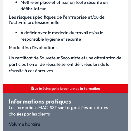
Mettre en place et utiliser en toute sécurité un
défibrillateur
Les risques spécifiques de l’entreprise et/ou de
l’activité professionnelle
À définir avec le médecin du travail et/ou le
responsable hygiène et sécurité
Modalités d’évaluations
Un certificat de Sauveteur Secouriste et une attestation de
participation et de réussite seront délivrées lors de la
réussite à ces épreuves.
Je télécharge la brochure de la formation
Informations pratiques
Les formations MAC-SST sont organisées aux dates
choisies par les clients
Volume horaire