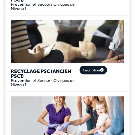
Prévention et Secours Civiques de
Niveau 1
Inscription
RECYCLAGE PSC (ANCIEN
PSC1)
Prévention et Secours Civiques de
Niveau 1