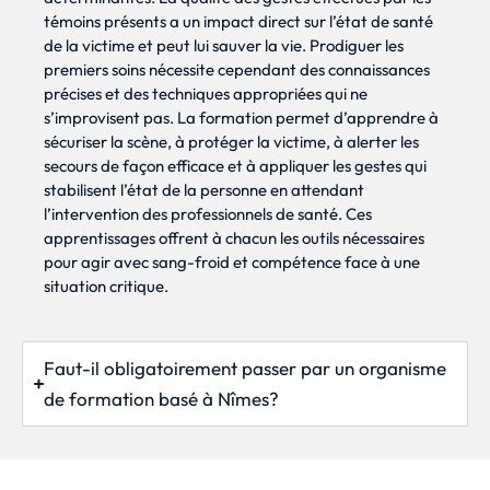
témoins présents a un impact direct sur l’état de santé
de la victime et peut lui sauver la vie. Prodiguer les
premiers soins nécessite cependant des connaissances
précises et des techniques appropriées qui ne
s’improvisent pas. La formation permet d’apprendre à
sécuriser la scène, à protéger la victime, à alerter les
secours de façon efficace et à appliquer les gestes qui
stabilisent l’état de la personne en attendant
l’intervention des professionnels de santé. Ces
apprentissages offrent à chacun les outils nécessaires
pour agir avec sang-froid et compétence face à une
situation critique.
Faut-il obligatoirement passer par un organisme
de formation basé à Nîmes?