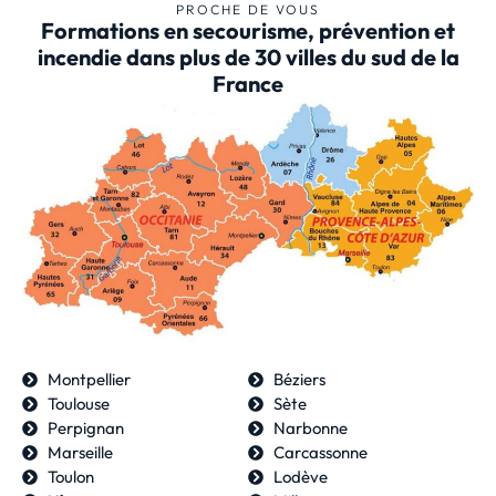
PROCHE DE VOUS
Formations en secourisme, prévention et
incendie dans plus de 30 villes du sud de la
France
Montpellier
Béziers
Toulouse
Sète
Perpignan
Narbonne
Marseille
Carcassonne
Toulon
Lodève