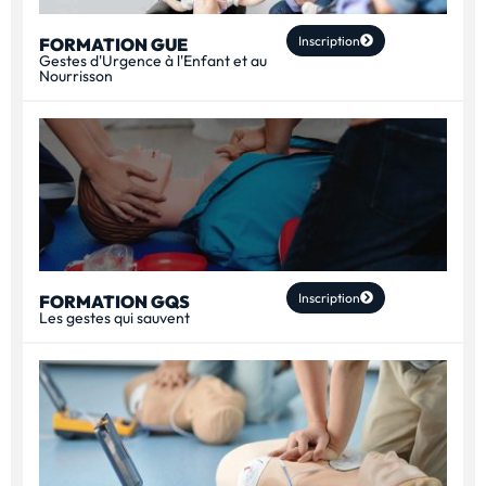
Inscription
FORMATION GUE
Gestes d'Urgence à l'Enfant et au
Nourrisson
Inscription
FORMATION GQS
Les gestes qui sauvent