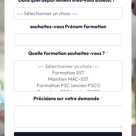
souhaitez-vous Prénom formation
Quelle formation souhaitez-vous ?
*
Précisions sur votre demande
*