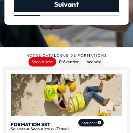
Suivant
NOTRE CATALOGUE DE FORMATIONS
Secourisme
Prévention
Incendie
Inscription
FORMATION SST
Sauveteur Secouriste du Travail