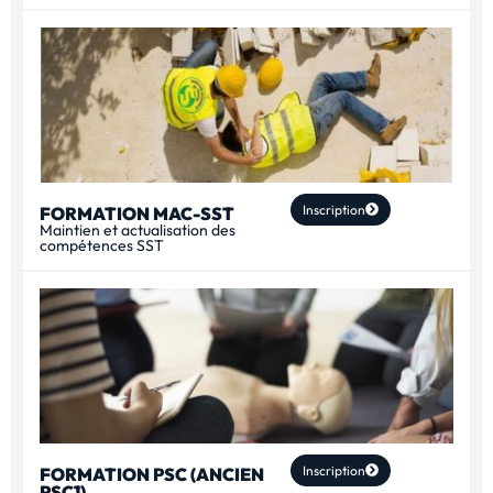
Inscription
FORMATION MAC-SST
Maintien et actualisation des
compétences SST
Inscription
FORMATION PSC (ANCIEN
PSC1)