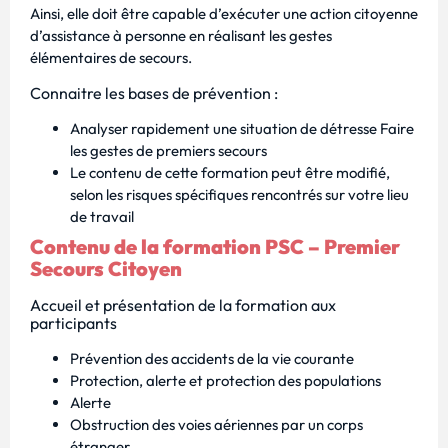
Ainsi, elle doit être capable d’exécuter une action citoyenne
d’assistance à personne en réalisant les gestes
élémentaires de secours.
Connaitre les bases de prévention :
Analyser rapidement une situation de détresse Faire
les gestes de premiers secours
Le contenu de cette formation peut être modifié,
selon les risques spécifiques rencontrés sur votre lieu
de travail
Contenu de la formation PSC – Premier
Secours Citoyen
Accueil et présentation de la formation aux
participants
Prévention des accidents de la vie courante
Protection, alerte et protection des populations
Alerte
Obstruction des voies aériennes par un corps
étranger