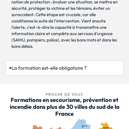
notion de protection : évaluer une situation, se mettre en
sécurité, protéger la victime et les témoins, éviter un
suraccident. Cette étape est cruciale, car elle
conditionne la suite de l’intervention. Vient ensuite
l’alerte, c’est-à-dire la capacité à transmettre une
information claire et complète aux services d’urgence
(SAMU, pompiers, police), avec les bons mots et dans les
bons délais.
La formation est-elle obligatoire ?
PROCHE DE VOUS
Formations en secourisme, prévention et
incendie dans plus de 30 villes du sud de la
France