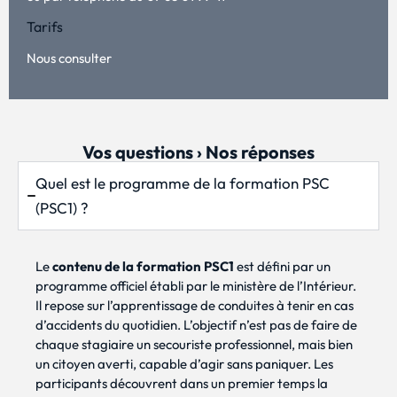
Tarifs
Nous consulter
Vos questions › Nos réponses
Quel est le programme de la formation PSC
(PSC1) ?
Le
contenu de la formation PSC1
est défini par un
programme officiel établi par le ministère de l’Intérieur.
Il repose sur l’apprentissage de conduites à tenir en cas
d’accidents du quotidien. L’objectif n’est pas de faire de
chaque stagiaire un secouriste professionnel, mais bien
un citoyen averti, capable d’agir sans paniquer. Les
participants découvrent dans un premier temps la