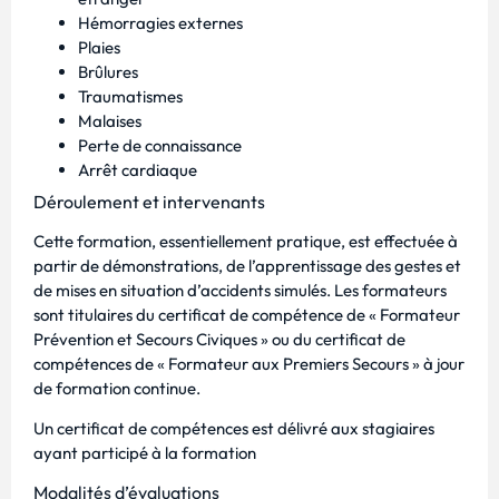
Hémorragies externes
Plaies
Brûlures
Traumatismes
Malaises
Perte de connaissance
Arrêt cardiaque
Déroulement et intervenants
Cette formation, essentiellement pratique, est effectuée à
partir de démonstrations, de l’apprentissage des gestes et
de mises en situation d’accidents simulés. Les formateurs
sont titulaires du certificat de compétence de « Formateur
Prévention et Secours Civiques » ou du certificat de
compétences de « Formateur aux Premiers Secours » à jour
de formation continue.
Un certificat de compétences est délivré aux stagiaires
ayant participé à la formation
Modalités d’évaluations