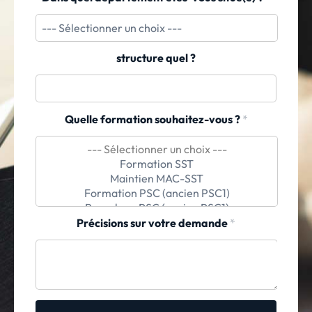
structure quel ?
Quelle formation souhaitez-vous ?
*
Précisions sur votre demande
*