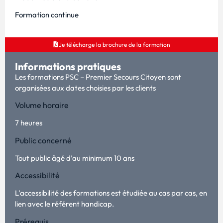
Formation continue
Je télécharge la brochure de la formation
Informations pratiques
Les formations PSC – Premier Secours Citoyen sont
organisées aux dates choisies par les clients
Volume horaire
7 heures
Public concerné
Tout public âgé d’au minimum 10 ans
Accessibilité
L’accessibilité des formations est étudiée au cas par cas, en
lien avec le référent handicap.
Prérequis