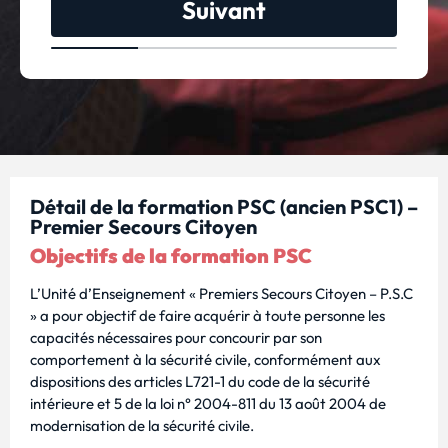
Suivant
Détail de la formation PSC (ancien PSC1) –
Premier Secours Citoyen
Objectifs de la formation PSC
L’Unité d’Enseignement « Premiers Secours Citoyen – P.S.C
» a pour objectif de faire acquérir à toute personne les
capacités nécessaires pour concourir par son
comportement à la sécurité civile, conformément aux
dispositions des articles L721-1 du code de la sécurité
intérieure et 5 de la loi n° 2004-811 du 13 août 2004 de
modernisation de la sécurité civile.