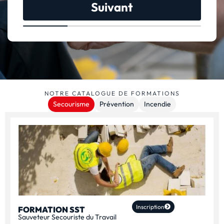
Suivant
NOTRE CATALOGUE DE FORMATIONS
Secourisme
Prévention
Incendie
Inscription
FORMATION SST
Sauveteur Secouriste du Travail