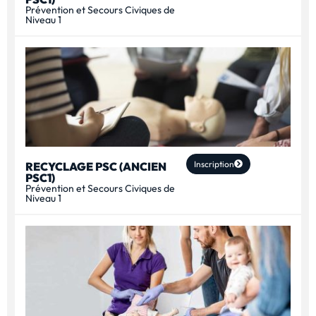
Prévention et Secours Civiques de
Niveau 1
Inscription
RECYCLAGE PSC (ANCIEN
PSC1)
Prévention et Secours Civiques de
Niveau 1