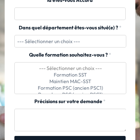
Dans quel département êtes-vous situé(e) ?
*
Quelle formation souhaitez-vous ?
*
Précisions sur votre demande
*