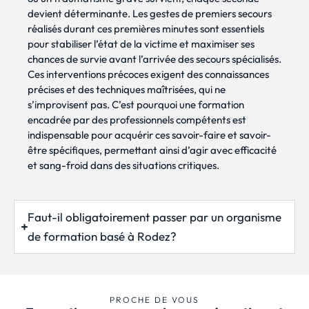
devient déterminante. Les gestes de premiers secours
réalisés durant ces premières minutes sont essentiels
pour stabiliser l’état de la victime et maximiser ses
chances de survie avant l’arrivée des secours spécialisés.
Ces interventions précoces exigent des connaissances
précises et des techniques maîtrisées, qui ne
s’improvisent pas. C’est pourquoi une formation
encadrée par des professionnels compétents est
indispensable pour acquérir ces savoir-faire et savoir-
être spécifiques, permettant ainsi d’agir avec efficacité
et sang-froid dans des situations critiques.
Faut-il obligatoirement passer par un organisme
de formation basé à Rodez?
PROCHE DE VOUS