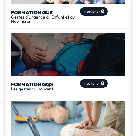
Inscription
FORMATION GUE
Gestes d'Urgence à l'Enfant et au
Nourrisson
Inscription
FORMATION GQS
Les gestes qui sauvent