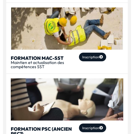
Inscription
FORMATION MAC-SST
Maintien et actualisation des
compétences SST
Inscription
FORMATION PSC (ANCIEN
PSC1)