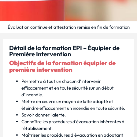
Évaluation continue et attestation remise en fin de formation
Détail de la formation EPI – Équipier de
Première Intervention
Objectifs de la formation équipier de
première intervention
Permettre à tout un chacun d’intervenir
efficacement et en toute sécurité sur un début
d’incendie.
Mettre en œuvre un moyen de lutte adapté et
éteindre efficacement un incendie en toute sécurité.
Savoir donner l’alerte.
Connaître les procédures d’évacuation inhérentes à
l’établissement.
Maîtriser les procédures d’évacuation en adoptant