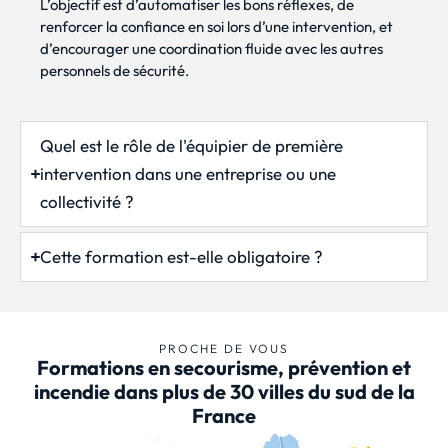
L’objectif est d’automatiser les bons réflexes, de
renforcer la confiance en soi lors d’une intervention, et
d’encourager une coordination fluide avec les autres
personnels de sécurité.
Quel est le rôle de l'équipier de première
intervention dans une entreprise ou une
collectivité ?
Cette formation est-elle obligatoire ?
PROCHE DE VOUS
Formations en secourisme, prévention et
incendie dans plus de 30 villes du sud de la
France