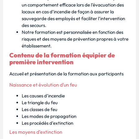
un comportement efficace lors de l’évacuation des
locaux en cas d’incendie de façon à assurer la
sauvegarde des employés et faciliter l’intervention
des secours.
Notre formation est personnalisée en fonction des
risques et des moyens de prévention propres à votre
établissement.
Contenu de la formation équipier de
première intervention
Accueil et présentation de la formation aux participants
Naissance et évolution d’un feu
Les causes d’incendie
Le triangle du feu
Les classes de feu
Les modes de propagation
Les procédés d’extinction
Les moyens d’extinction