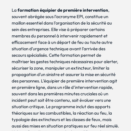
La
formation équipier de première intervention
,
souvent abrégée sous l’acronyme EPI, constitue un
maillon essentiel dans l’organisation de la sécurité au
sein des entreprises. Elle vise à préparer certains
membres du personnel à intervenir rapidement et
efficacement face à un départ de feu ou toute autre
situation d’urgence technique avant l’arrivée des
secours spécialisés. Cette formation permet de
maîtriser les gestes techniques nécessaires pour alerter,
sécuriser la zone, manipuler un extincteur, limiter la
propagation d’un sinistre et assurer la mise en sécurité
des personnes. L’équipier de première intervention agit
en première ligne, dans un rôle d’intervention rapide,
souvent dans les premières minutes cruciales où un
incident peut soit être contenu, soit évoluer vers une
situation critique. Le programme inclut des apports
théoriques sur les combustibles, la réaction au feu, la
typologie des extincteurs et les classes de feux, mais
aussi des mises en situation pratiques sur feu réel simulé.