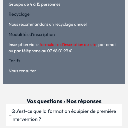
Groupe de 4 à 15 personnes
Recyclage
Nous recommandons un recyclage annuel
Modalités d’inscription
Inscription via le
formulaire d’inscription du site
, par email
ou par téléphone au 07 68 01 99 41
Tarifs
Nous consulter
Vos questions › Nos réponses
Qu'est-ce que la formation équipier de première
intervention ?