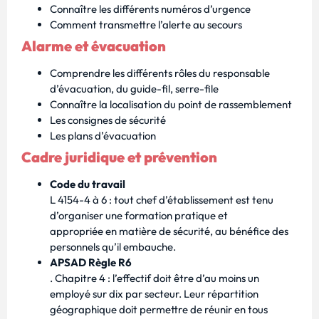
Connaître les différents numéros d’urgence
Comment transmettre l’alerte au secours
Alarme et évacuation
Comprendre les différents rôles du responsable
d’évacuation, du guide-fil, serre-file
Connaître la localisation du point de rassemblement
Les consignes de sécurité
Les plans d’évacuation
Cadre juridique et prévention
Code du travail
L 4154-4 à 6 : tout chef d’établissement est tenu
d’organiser une formation pratique et
appropriée en matière de sécurité, au bénéfice des
personnels qu’il embauche.
APSAD Règle R6
. Chapitre 4 : l’effectif doit être d’au moins un
employé sur dix par secteur. Leur répartition
géographique doit permettre de réunir en tous