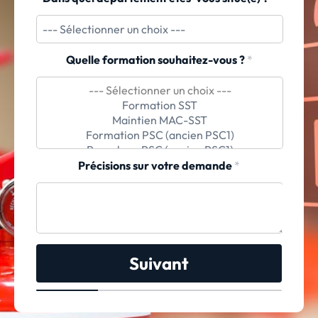
Quelle formation souhaitez-vous ?
*
Précisions sur votre demande
*
Suivant