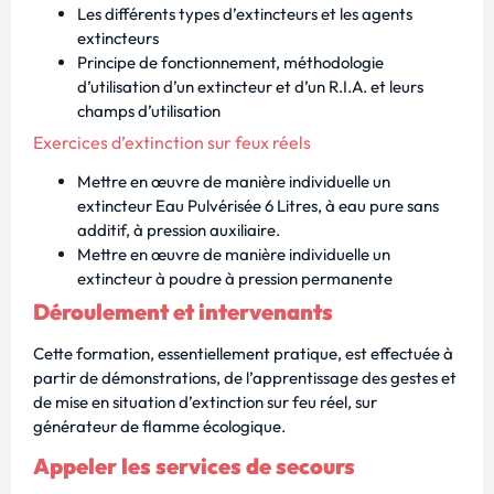
Les différents types d’extincteurs et les agents
extincteurs
Principe de fonctionnement, méthodologie
d’utilisation d’un extincteur et d’un R.I.A. et leurs
champs d’utilisation
Exercices d’extinction sur feux réels
Mettre en œuvre de manière individuelle un
extincteur Eau Pulvérisée 6 Litres, à eau pure sans
additif, à pression auxiliaire.
Mettre en œuvre de manière individuelle un
extincteur à poudre à pression permanente
Déroulement et intervenants
Cette formation, essentiellement pratique, est effectuée à
partir de démonstrations, de l’apprentissage des gestes et
de mise en situation d’extinction sur feu réel, sur
générateur de flamme écologique.
Appeler les services de secours