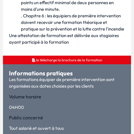
points un effectif minimal de deux personnes en
moins d’une minute.
. Chapitre 6 : les équipiers de première intervention
doivent recevoir une formation théorique et
pratique sur la prévention et la lutte contre l’incendie
Une attestation de formation est délivrée aux stagiaires
ayant participé à la formation
Je télécharge la brochure de la formation
Informations pratiques
Les formations équipier de première intervention sont
organisées aux dates choisies par les clients
Volume horaire
04H00
Public concerné
Tout salarié et ouvert à tous