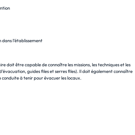
ntion
 dans l’établissement
aire doit être capable de connaître les missions, les techniques et les
évacuation, guides files et serres files). Il doit également connaître
 conduite à tenir pour évacuer les locaux.