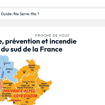
Guide-file Serre-file ?
PROCHE DE VOUS
, prévention et incendie
s du sud de la France