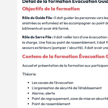
Détail de la formation Évacuation Guide
Objectifs de la formation
Rôle du Guide File :
Il doit guider les personnes vers le
sinistrées ou enfumées) et les accompagner au point d
bâtiments et avoir été formé.
Rôle du Serre File :
Il doit veiller lors d’une évacuatio
la charge. Une fois au point de rassemblement, il doit f
secours extérieurs (pompier / sécurité). Il doit avoir 
Contenu de la formation Évacuation Gu
Accueil et présentation de la formation aux participan
Théorie
Les causes de l’évacuation
L’organisation de sécurité de l’établissement
Alarme, alerte
Point de regroupement, zone de mise en sécurité
Point de rassemblement