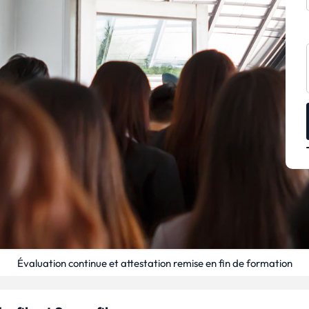
Évaluation continue et attestation remise en fin de formation