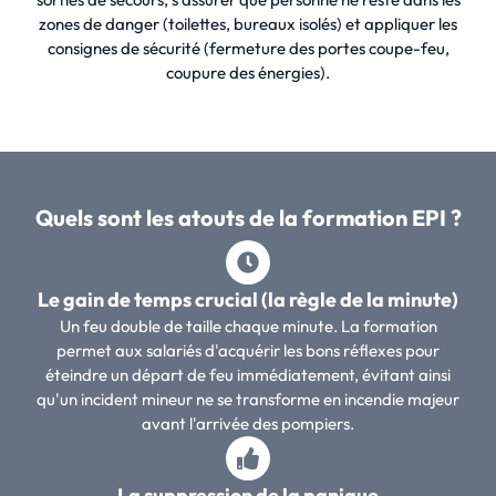
zones de danger (toilettes, bureaux isolés) et appliquer les
consignes de sécurité (fermeture des portes coupe-feu,
coupure des énergies).
Quels sont les atouts de la formation EPI ?
Le gain de temps crucial (la règle de la minute)
Un feu double de taille chaque minute. La formation
permet aux salariés d'acquérir les bons réflexes pour
éteindre un départ de feu immédiatement, évitant ainsi
qu'un incident mineur ne se transforme en incendie majeur
avant l'arrivée des pompiers.
La suppression de la panique