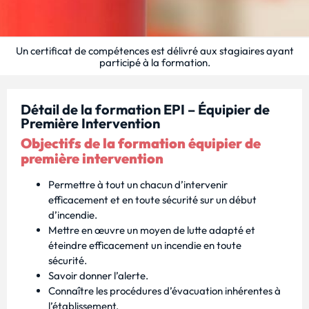
Un certificat de compétences est délivré aux stagiaires ayant
participé à la formation.
Détail de la formation EPI – Équipier de
Première Intervention
Objectifs de la formation équipier de
première intervention
Permettre à tout un chacun d’intervenir
efficacement et en toute sécurité sur un début
d’incendie.
Mettre en œuvre un moyen de lutte adapté et
éteindre efficacement un incendie en toute
sécurité.
Savoir donner l’alerte.
Connaître les procédures d’évacuation inhérentes à
l’établissement.