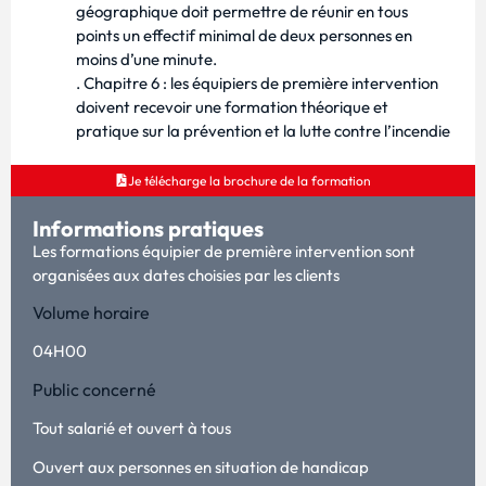
géographique doit permettre de réunir en tous
points un effectif minimal de deux personnes en
moins d’une minute.
. Chapitre 6 : les équipiers de première intervention
doivent recevoir une formation théorique et
pratique sur la prévention et la lutte contre l’incendie
Je télécharge la brochure de la formation
Informations pratiques
Les formations équipier de première intervention sont
organisées aux dates choisies par les clients
Volume horaire
04H00
Public concerné
Tout salarié et ouvert à tous
Ouvert aux personnes en situation de handicap