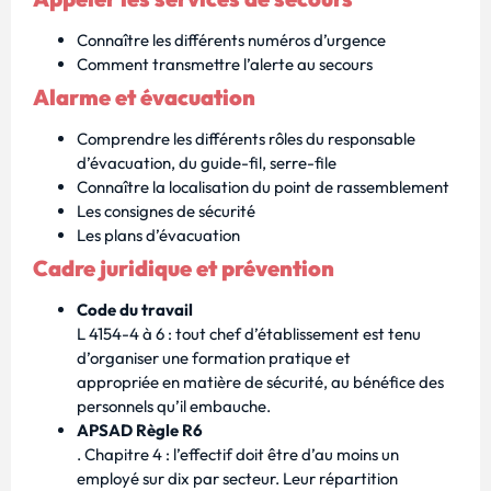
Connaître les différents numéros d’urgence
Comment transmettre l’alerte au secours
Alarme et évacuation
Comprendre les différents rôles du responsable
d’évacuation, du guide-fil, serre-file
Connaître la localisation du point de rassemblement
Les consignes de sécurité
Les plans d’évacuation
Cadre juridique et prévention
Code du travail
L 4154-4 à 6 : tout chef d’établissement est tenu
d’organiser une formation pratique et
appropriée en matière de sécurité, au bénéfice des
personnels qu’il embauche.
APSAD Règle R6
. Chapitre 4 : l’effectif doit être d’au moins un
employé sur dix par secteur. Leur répartition