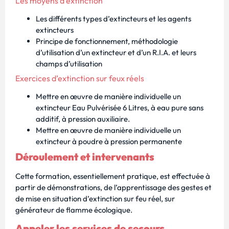
Les moyens d’extinction
Les différents types d’extincteurs et les agents
extincteurs
Principe de fonctionnement, méthodologie
d’utilisation d’un extincteur et d’un R.I.A. et leurs
champs d’utilisation
Exercices d’extinction sur feux réels
Mettre en œuvre de manière individuelle un
extincteur Eau Pulvérisée 6 Litres, à eau pure sans
additif, à pression auxiliaire.
Mettre en œuvre de manière individuelle un
extincteur à poudre à pression permanente
Déroulement et intervenants
Cette formation, essentiellement pratique, est effectuée à
partir de démonstrations, de l’apprentissage des gestes et
de mise en situation d’extinction sur feu réel, sur
générateur de flamme écologique.
Appeler les services de secours