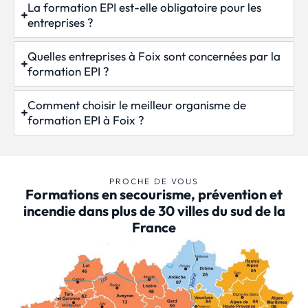
La formation EPI est-elle obligatoire pour les
entreprises ?
Quelles entreprises à Foix sont concernées par la
formation EPI ?
Comment choisir le meilleur organisme de
formation EPI à Foix ?
PROCHE DE VOUS
Formations en secourisme, prévention et
incendie dans plus de 30 villes du sud de la
France