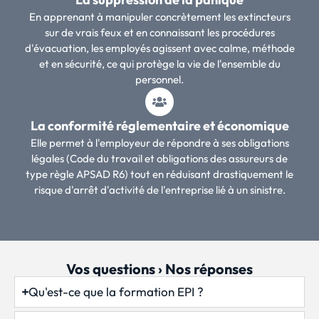
En apprenant à manipuler concrètement les extincteurs
sur de vrais feux et en connaissant les procédures
d'évacuation, les employés agissent avec calme, méthode
et en sécurité, ce qui protège la vie de l'ensemble du
personnel.
La conformité réglementaire et économique
Elle permet à l'employeur de répondre à ses obligations
légales (Code du travail et obligations des assureurs de
type règle APSAD R6) tout en réduisant drastiquement le
risque d'arrêt d'activité de l'entreprise lié à un sinistre.
Vos questions › Nos réponses
Qu'est-ce que la formation EPI ?