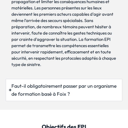
propagation et limiter les conséquences humaines et
matérielles. Les personnes présentes sur les lieux
deviennent les premiers acteurs capables d’agir avant
même l’arrivée des secours spécialisés. Sans
préparation, de nombreux témoins peuvent hésiter à
intervenir, faute de connaître les gestes techniques ou
par crainte d’aggraver la situation. La formation EPI
permet de transmettre les compétences essentielles
pour intervenir rapidement, efficacement et en toute
sécurité, en respectant les protocoles adaptés à chaque
type de sinistre.
Faut-il obligatoirement passer par un organisme
de formation basé à Foix ?
Objectifs des EPI