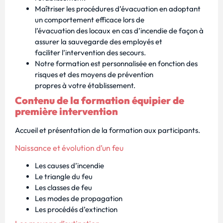
Maîtriser les procédures d’évacuation en adoptant
un comportement efficace lors de
l’évacuation des locaux en cas d’incendie de façon à
assurer la sauvegarde des employés et
faciliter l’intervention des secours.
Notre formation est personnalisée en fonction des
risques et des moyens de prévention
propres à votre établissement.
Contenu de la formation équipier de
première intervention
Accueil et présentation de la formation aux participants.
Naissance et évolution d’un feu
Les causes d’incendie
Le triangle du feu
Les classes de feu
Les modes de propagation
Les procédés d’extinction