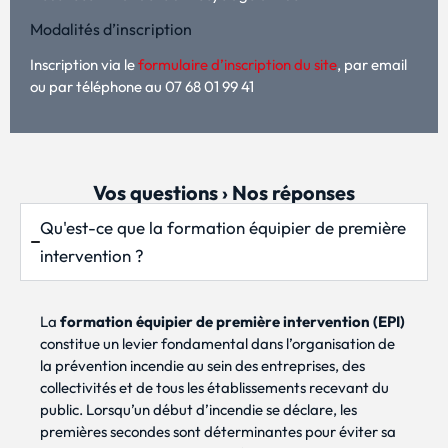
Modalités d’inscription
Inscription via le
formulaire d’inscription du site
, par email
ou par téléphone au 07 68 01 99 41
Vos questions › Nos réponses
Qu'est-ce que la formation équipier de première
intervention ?
La
formation équipier de première intervention (EPI)
constitue un levier fondamental dans l’organisation de
la prévention incendie au sein des entreprises, des
collectivités et de tous les établissements recevant du
public. Lorsqu’un début d’incendie se déclare, les
premières secondes sont déterminantes pour éviter sa