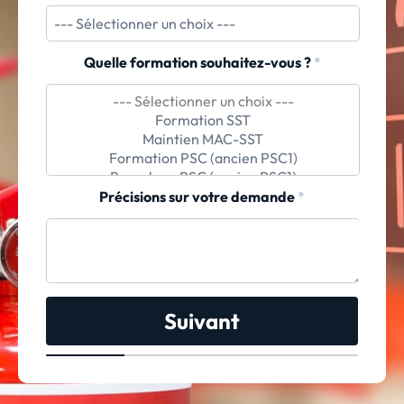
Quelle formation souhaitez-vous ?
*
Précisions sur votre demande
*
Suivant