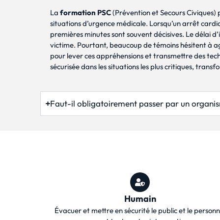
La
formation PSC
(Prévention et Secours Civiques) 
situations d’urgence médicale. Lorsqu’un arrêt cardi
premières minutes sont souvent décisives. Le délai d’i
victime. Pourtant, beaucoup de témoins hésitent à a
pour lever ces appréhensions et transmettre des tec
sécurisée dans les situations les plus critiques, tran
Faut-il obligatoirement passer par un organi
Humain
Évacuer et mettre en sécurité le public et le personn