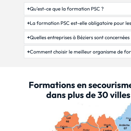
Qu'est-ce que la formation PSC ?
La formation PSC est-elle obligatoire pour les
Quelles entreprises à Béziers sont concernées
Comment choisir le meilleur organisme de fo
Formations en secourisme
dans plus de 30 ville