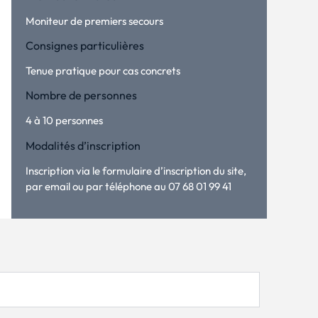
Moniteur de premiers secours
Consignes particulières
Tenue pratique pour cas concrets
Nombre de personnes
4 à 10 personnes
Modalités d’inscription
Inscription via le formulaire d’inscription du site,
par email ou par téléphone au 07 68 01 99 41