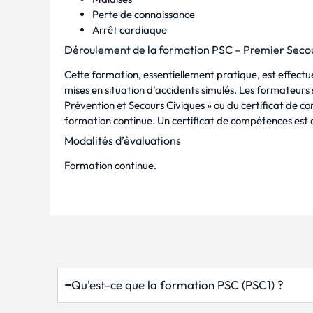
Perte de connaissance
Arrêt cardiaque
Déroulement de la formation PSC – Premier Secou
Cette formation, essentiellement pratique, est effectu
mises en situation d’accidents simulés. Les formateurs
Prévention et Secours Civiques » ou du certificat de 
formation continue. Un certificat de compétences est d
Modalités d’évaluations
Formation continue.
Qu'est-ce que la formation PSC (PSC1) ?