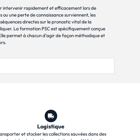
 intervenir rapidement et efficacement lors de
s ou une perte de connaissance surviennent, les
séquences directes sur le pronostic vital de la
pliquer. La formation PSC est spécifiquement conçue
Elle permet à chacun d’agir de façon méthodique et
urs.
Logistique
ansporter et stocker les collections sauvées dans des