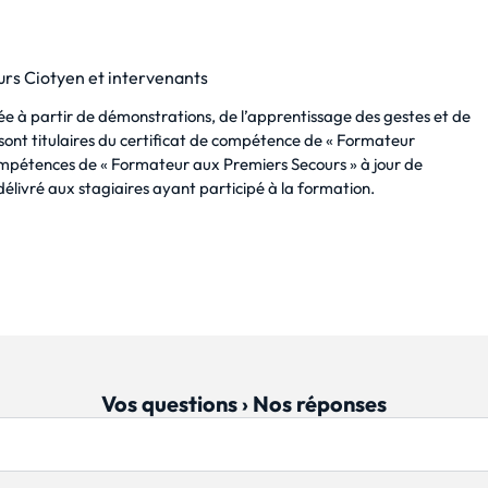
rs Ciotyen et intervenants
ée à partir de démonstrations, de l’apprentissage des gestes et de
 sont titulaires du certificat de compétence de « Formateur
compétences de « Formateur aux Premiers Secours » à jour de
élivré aux stagiaires ayant participé à la formation.
Vos questions › Nos réponses