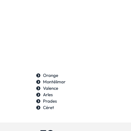
Orange
Montélimar
Valence
Arles
Prades
Céret