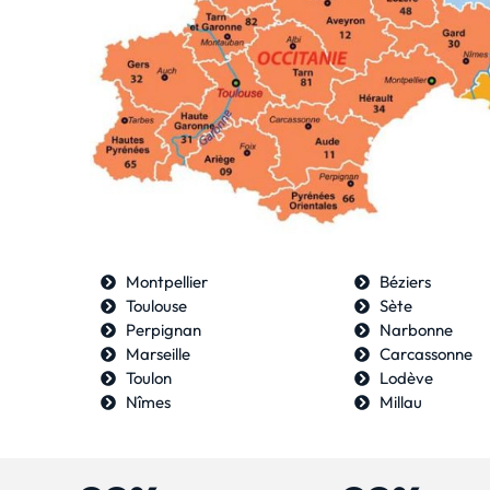
Montpellier
Béziers
Toulouse
Sète
Perpignan
Narbonne
Marseille
Carcassonne
Toulon
Lodève
Nîmes
Millau