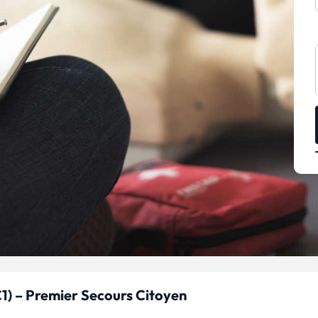
C1) – Premier Secours Citoyen