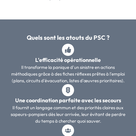
Quels sont les atouts du PSC ?
L'efficacité opérationnelle
Il transforme la panique d'un sinistre en actions
méthodiques grâce à des fiches réflexes prêtes à l'emploi
(plans, circuits d'évacuation, listes d'œuvres prioritaires).
Une coordination parfaite avec les secours
Il fournit un langage commun et des priorités claires aux
sapeurs-pompiers dès leur arrivée, leur évitant de perdre
du temps à chercher quoi sauver.