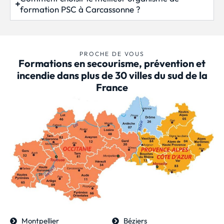
formation PSC à Carcassonne ?
PROCHE DE VOUS
Formations en secourisme, prévention et
incendie dans plus de 30 villes du sud de la
France
Montpellier
Béziers