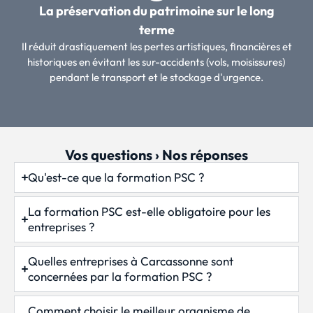
La préservation du patrimoine sur le long
terme
Il réduit drastiquement les pertes artistiques, financières et
historiques en évitant les sur-accidents (vols, moisissures)
pendant le transport et le stockage d'urgence.
Vos questions › Nos réponses
Qu'est-ce que la formation PSC ?
La formation PSC est-elle obligatoire pour les
entreprises ?
Quelles entreprises à Carcassonne sont
concernées par la formation PSC ?
Comment choisir le meilleur organisme de