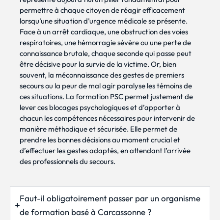
permettre à chaque citoyen de réagir efficacement
lorsqu’une situation d’urgence médicale se présente.
Face à un arrêt cardiaque, une obstruction des voies
respiratoires, une hémorragie sévère ou une perte de
connaissance brutale, chaque seconde qui passe peut
être décisive pour la survie de la victime. Or, bien
souvent, la méconnaissance des gestes de premiers
secours ou la peur de mal agir paralyse les témoins de
ces situations. La formation PSC permet justement de
lever ces blocages psychologiques et d’apporter à
chacun les compétences nécessaires pour intervenir de
manière méthodique et sécurisée. Elle permet de
prendre les bonnes décisions au moment crucial et
d’effectuer les gestes adaptés, en attendant l’arrivée
des professionnels du secours.
Faut-il obligatoirement passer par un organisme
de formation basé à Carcassonne ?