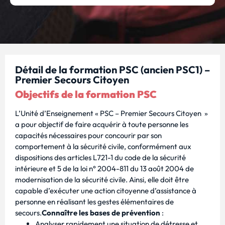
Détail de la formation PSC (ancien PSC1) –
Premier Secours Citoyen
Objectifs de la formation PSC
L’Unité d’Enseignement « PSC – Premier Secours Citoyen »
a pour objectif de faire acquérir à toute personne les
capacités nécessaires pour concourir par son
comportement à la sécurité civile, conformément aux
dispositions des articles L721-1 du code de la sécurité
intérieure et 5 de la loi n° 2004-811 du 13 août 2004 de
modernisation de la sécurité civile. Ainsi, elle doit être
capable d’exécuter une action citoyenne d’assistance à
personne en réalisant les gestes élémentaires de
secours.
Connaître les bases de prévention
:
Analyser rapidement une situation de détresse et