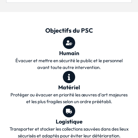
Objectifs du PSC
Humain
Évacuer et mettre en sécurité le public et le personnel
avant toute autre intervention.
Matériel
Protéger ou évacuer en priorité les œuvres d'art majeures
et les plus fragiles selon un ordre préétabli.
Logistique
Transporter et stocker les collections sauvées dans des lieux
sécurisés et adaptés pour éviter leur détérioration.