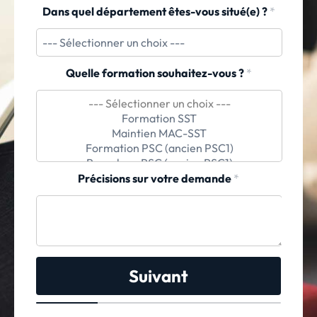
Dans quel département êtes-vous situé(e) ?
*
Quelle formation souhaitez-vous ?
*
Précisions sur votre demande
*
Suivant