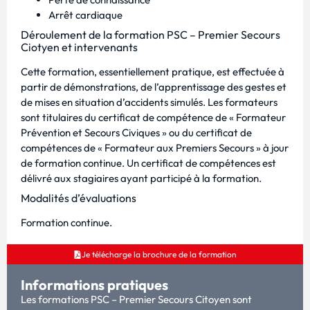
Arrêt cardiaque
Déroulement de la formation PSC – Premier Secours
Ciotyen et intervenants
Cette formation, essentiellement pratique, est effectuée à
partir de démonstrations, de l’apprentissage des gestes et
de mises en situation d’accidents simulés. Les formateurs
sont titulaires du certificat de compétence de « Formateur
Prévention et Secours Civiques » ou du certificat de
compétences de « Formateur aux Premiers Secours » à jour
de formation continue. Un certificat de compétences est
délivré aux stagiaires ayant participé à la formation.
Modalités d’évaluations
Formation continue.
Je télécharge la brochure de la formation
Informations pratiques
Les formations PSC – Premier Secours Citoyen sont