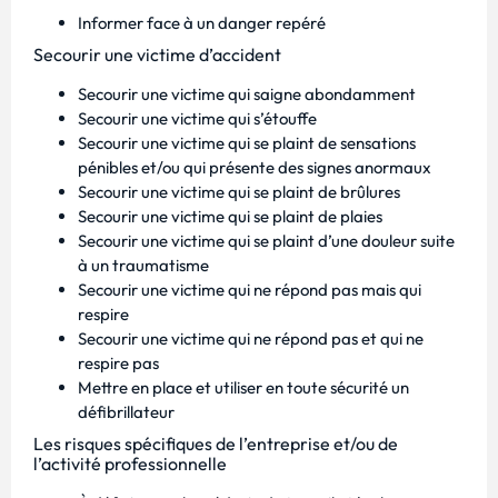
Informer face à un danger repéré
Secourir une victime d’accident
Secourir une victime qui saigne abondamment
Secourir une victime qui s’étouffe
Secourir une victime qui se plaint de sensations
pénibles et/ou qui présente des signes anormaux
Secourir une victime qui se plaint de brûlures
Secourir une victime qui se plaint de plaies
Secourir une victime qui se plaint d’une douleur suite
à un traumatisme
Secourir une victime qui ne répond pas mais qui
respire
Secourir une victime qui ne répond pas et qui ne
respire pas
Mettre en place et utiliser en toute sécurité un
défibrillateur
Les risques spécifiques de l’entreprise et/ou de
l’activité professionnelle