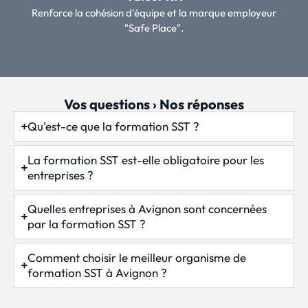
Renforce la cohésion d'équipe et la marque employeur
"Safe Place".
Vos questions › Nos réponses
Qu'est-ce que la formation SST ?
La formation SST est-elle obligatoire pour les
entreprises ?
Quelles entreprises à Avignon sont concernées
par la formation SST ?
Comment choisir le meilleur organisme de
formation SST à Avignon ?