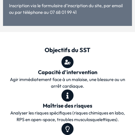
Inscription via le formulaire d’inscription du site, par email
ou par téléphone au 07 68 01 99 41
Objectifs du SST
Capacité d'intervention
Agir immédiatement face à un malaise, une blessure ou un
arrêt cardiaque.
Maîtrise des risques
Analyser les risques spécifiques (risques chimiques en labo,
RPS en open-space, troubles musculosquelettiques).