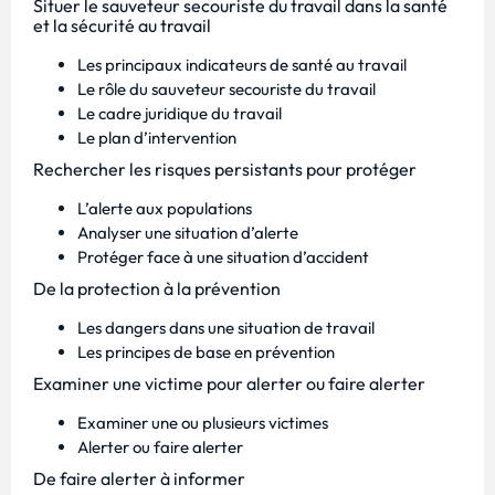
Situer le sauveteur secouriste du travail dans la santé
et la sécurité au travail
Les principaux indicateurs de santé au travail
Le rôle du sauveteur secouriste du travail
Le cadre juridique du travail
Le plan d’intervention
Rechercher les risques persistants pour protéger
L’alerte aux populations
Analyser une situation d’alerte
Protéger face à une situation d’accident
De la protection à la prévention
Les dangers dans une situation de travail
Les principes de base en prévention
Examiner une victime pour alerter ou faire alerter
Examiner une ou plusieurs victimes
Alerter ou faire alerter
De faire alerter à informer