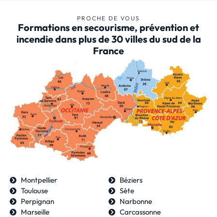
PROCHE DE VOUS
Formations en secourisme, prévention et
incendie dans plus de 30 villes du sud de la
France
Montpellier
Béziers
Toulouse
Sète
Perpignan
Narbonne
Marseille
Carcassonne