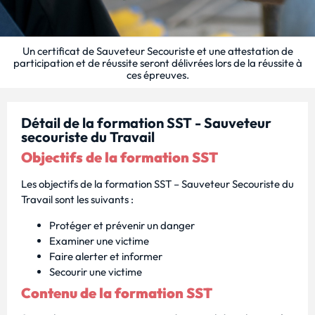
Un certificat de Sauveteur Secouriste et une attestation de
participation et de réussite seront délivrées lors de la réussite à
ces épreuves.
Détail de la formation SST - Sauveteur
secouriste du Travail
Objectifs de la formation SST
Les objectifs de la formation SST – Sauveteur Secouriste du
Travail sont les suivants :
Protéger et prévenir un danger
Examiner une victime
Faire alerter et informer
Secourir une victime
Contenu de la formation SST