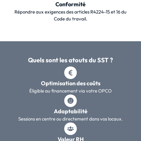
Conformité
Répondre aux exigences des articles R4224-15 et 16 du
Code du travail.
Quels sont les atouts du SST ?
Optimisation des coûts
Éligible au financement via votre OPCO
Adaptabilité
Sessions en centre ou directement dans vos locaux.
Valeur RH