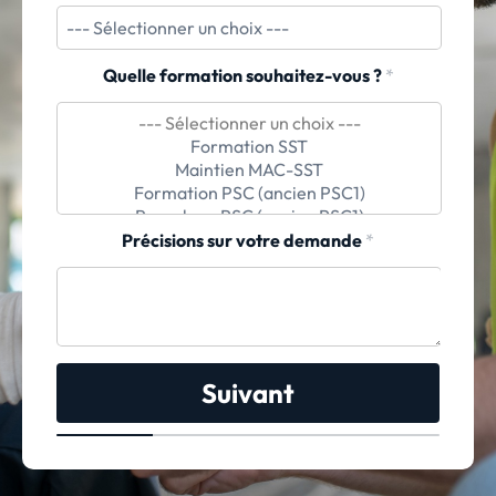
Quelle formation souhaitez-vous ?
*
Précisions sur votre demande
*
Suivant