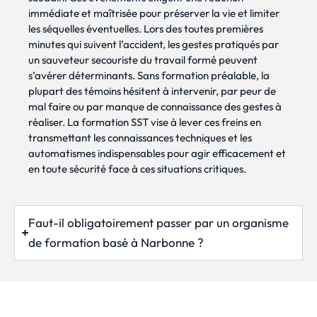
immédiate et maîtrisée pour préserver la vie et limiter
les séquelles éventuelles. Lors des toutes premières
minutes qui suivent l’accident, les gestes pratiqués par
un sauveteur secouriste du travail formé peuvent
s’avérer déterminants. Sans formation préalable, la
plupart des témoins hésitent à intervenir, par peur de
mal faire ou par manque de connaissance des gestes à
réaliser. La formation SST vise à lever ces freins en
transmettant les connaissances techniques et les
automatismes indispensables pour agir efficacement et
en toute sécurité face à ces situations critiques.
Faut-il obligatoirement passer par un organisme
de formation basé à Narbonne ?