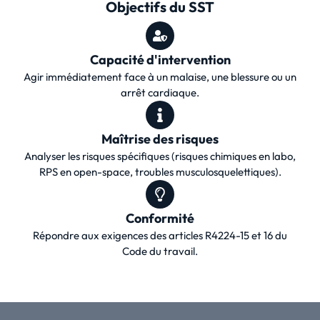
Objectifs du SST
Capacité d'intervention
Agir immédiatement face à un malaise, une blessure ou un
arrêt cardiaque.
Maîtrise des risques
Analyser les risques spécifiques (risques chimiques en labo,
RPS en open-space, troubles musculosquelettiques).
Conformité
Répondre aux exigences des articles R4224-15 et 16 du
Code du travail.