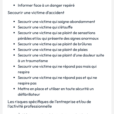
Informer face à un danger repéré
Secourir une victime d’accident
Secourir une victime qui saigne abondamment
Secourir une victime qui s’étouffe
Secourir une victime qui se plaint de sensations
pénibles et/ou qui présente des signes anormaux
Secourir une victime qui se plaint de brûlures
Secourir une victime qui se plaint de plaies
Secourir une victime qui se plaint d’une douleur suite
à un traumatisme
Secourir une victime qui ne répond pas mais qui
respire
Secourir une victime qui ne répond pas et qui ne
respire pas
Mettre en place et utiliser en toute sécurité un
défibrillateur
Les risques spécifiques de l’entreprise et/ou de
l’activité professionnelle