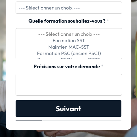
Quelle formation souhaitez-vous ?
*
Précisions sur votre demande
*
Suivant