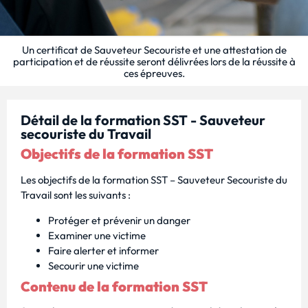
Un certificat de Sauveteur Secouriste et une attestation de
participation et de réussite seront délivrées lors de la réussite à
ces épreuves.
Détail de la formation SST - Sauveteur
secouriste du Travail
Objectifs de la formation SST
Les objectifs de la formation SST – Sauveteur Secouriste du
Travail sont les suivants :
Protéger et prévenir un danger
Examiner une victime
Faire alerter et informer
Secourir une victime
Contenu de la formation SST