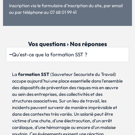
Inscription via le formulaire d’inscription du site, par email
ou par téléphone au 07 68 01 99 41
Vos questions › Nos réponses
Qu'est-ce que la formation SST ?
La
formation SST
(Sauveteur Secouriste du Travail)
occupe aujourd’hui une place essentielle dans l’ensemble
des dispositifs de prévention des risques mis en œuvre
au sein des entreprises, des collectivités et des
structures associatives. Sur un lieu de travail, les
incidents peuvent survenir de manière imprévisible et
dans des contextes très variés. Un salarié peut être
victime d’une chute, d’une électrocution, d’un arrêt
cardiaque, d’une hémorragie ou encore d’un malaise
soudain. Ces événements exigent une réaction