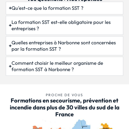
Qu'est-ce que la formation SST ?
La formation SST est-elle obligatoire pour les
entreprises ?
Quelles entreprises à Narbonne sont concernées
par la formation SST ?
Comment choisir le meilleur organisme de
formation SST à Narbonne ?
PROCHE DE VOUS
Formations en secourisme, prévention et
incendie dans plus de 30 villes du sud de la
France