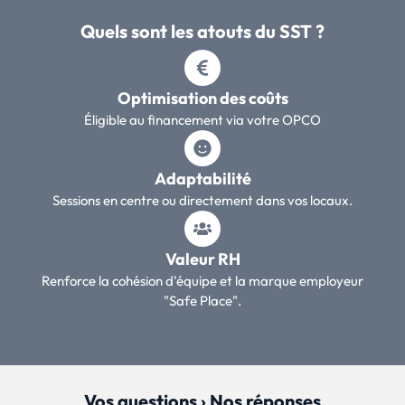
Quels sont les atouts du SST ?
Optimisation des coûts
Éligible au financement via votre OPCO
Adaptabilité
Sessions en centre ou directement dans vos locaux.
Valeur RH
Renforce la cohésion d'équipe et la marque employeur
"Safe Place".
Vos questions › Nos réponses