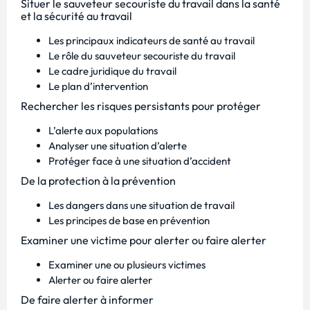
Situer le sauveteur secouriste du travail dans la santé
et la sécurité au travail
Les principaux indicateurs de santé au travail
Le rôle du sauveteur secouriste du travail
Le cadre juridique du travail
Le plan d’intervention
Rechercher les risques persistants pour protéger
L’alerte aux populations
Analyser une situation d’alerte
Protéger face à une situation d’accident
De la protection à la prévention
Les dangers dans une situation de travail
Les principes de base en prévention
Examiner une victime pour alerter ou faire alerter
Examiner une ou plusieurs victimes
Alerter ou faire alerter
De faire alerter à informer