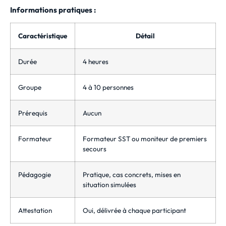
Informations pratiques :
Caractéristique
Détail
Durée
4 heures
Groupe
4 à 10 personnes
Prérequis
Aucun
Formateur
Formateur SST ou moniteur de premiers
secours
Pédagogie
Pratique, cas concrets, mises en
situation simulées
Attestation
Oui, délivrée à chaque participant