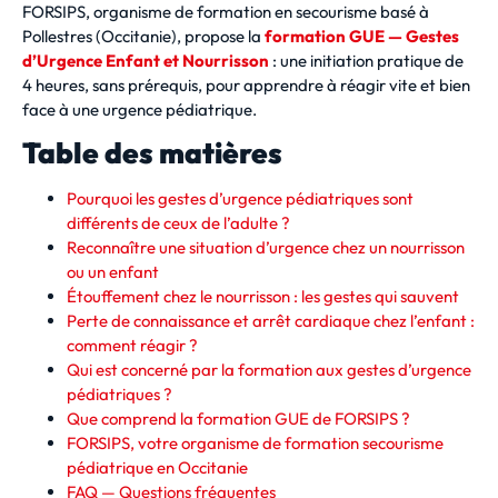
FORSIPS, organisme de formation en secourisme basé à
Pollestres (Occitanie), propose la
formation GUE — Gestes
d’Urgence Enfant et Nourrisson
: une initiation pratique de
4 heures, sans prérequis, pour apprendre à réagir vite et bien
face à une urgence pédiatrique.
Table des matières
Pourquoi les gestes d’urgence pédiatriques sont
différents de ceux de l’adulte ?
Reconnaître une situation d’urgence chez un nourrisson
ou un enfant
Étouffement chez le nourrisson : les gestes qui sauvent
Perte de connaissance et arrêt cardiaque chez l’enfant :
comment réagir ?
Qui est concerné par la formation aux gestes d’urgence
pédiatriques ?
Que comprend la formation GUE de FORSIPS ?
FORSIPS, votre organisme de formation secourisme
pédiatrique en Occitanie
FAQ — Questions fréquentes