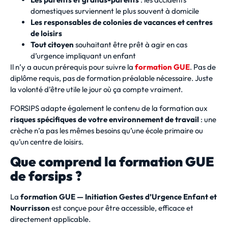
domestiques surviennent le plus souvent à domicile
Les responsables de colonies de vacances et centres
de loisirs
Tout citoyen
souhaitant être prêt à agir en cas
d’urgence impliquant un enfant
Il n’y a aucun prérequis pour suivre la
formation GUE
. Pas de
diplôme requis, pas de formation préalable nécessaire. Juste
la volonté d’être utile le jour où ça compte vraiment.
FORSIPS adapte également le contenu de la formation aux
risques spécifiques de votre environnement de travail
: une
crèche n’a pas les mêmes besoins qu’une école primaire ou
qu’un centre de loisirs.
Que comprend la formation GUE
de forsips ?
La
formation GUE — Initiation Gestes d’Urgence Enfant et
Nourrisson
est conçue pour être accessible, efficace et
directement applicable.