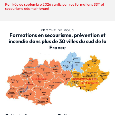
Rentrée de septembre 2026 : anticiper vos formations SST et
secourisme dès maintenant
PROCHE DE VOUS
Formations en secourisme, prévention et
incendie dans plus de 30 villes du sud de la
France