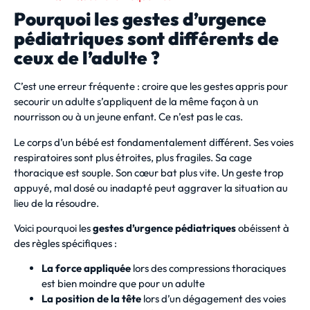
Pourquoi les gestes d’urgence
pédiatriques sont différents de
ceux de l’adulte ?
C’est une erreur fréquente : croire que les gestes appris pour
secourir un adulte s’appliquent de la même façon à un
nourrisson ou à un jeune enfant. Ce n’est pas le cas.
Le corps d’un bébé est fondamentalement différent. Ses voies
respiratoires sont plus étroites, plus fragiles. Sa cage
thoracique est souple. Son cœur bat plus vite. Un geste trop
appuyé, mal dosé ou inadapté peut aggraver la situation au
lieu de la résoudre.
Voici pourquoi les
gestes d’urgence pédiatriques
obéissent à
des règles spécifiques :
La force appliquée
lors des compressions thoraciques
est bien moindre que pour un adulte
La position de la tête
lors d’un dégagement des voies