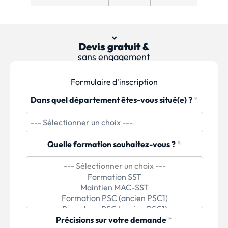
Devis gratuit &
sans engagement
Formulaire d'inscription
Dans quel département êtes-vous situé(e) ?
*
Quelle formation souhaitez-vous ?
*
Précisions sur votre demande
*