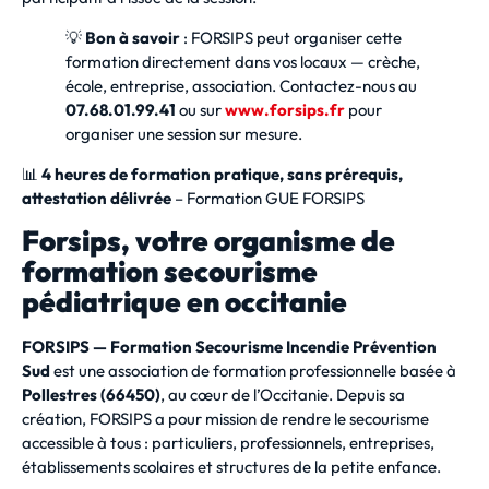
💡
Bon à savoir
: FORSIPS peut organiser cette
formation directement dans vos locaux — crèche,
école, entreprise, association. Contactez-nous au
07.68.01.99.41
ou sur
www.forsips.fr
pour
organiser une session sur mesure.
📊
4 heures de formation pratique, sans prérequis,
attestation délivrée
– Formation GUE FORSIPS
Forsips, votre organisme de
formation secourisme
pédiatrique en occitanie
FORSIPS — Formation Secourisme Incendie Prévention
Sud
est une association de formation professionnelle basée à
Pollestres (66450)
, au cœur de l’Occitanie. Depuis sa
création, FORSIPS a pour mission de rendre le secourisme
accessible à tous : particuliers, professionnels, entreprises,
établissements scolaires et structures de la petite enfance.