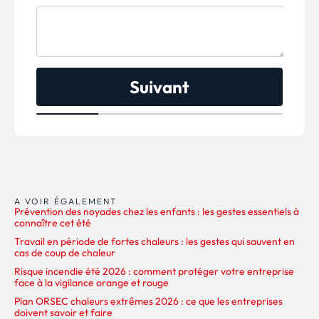
Suivant
A VOIR ÉGALEMENT
Prévention des noyades chez les enfants : les gestes essentiels à
connaître cet été
Travail en période de fortes chaleurs : les gestes qui sauvent en
cas de coup de chaleur
Risque incendie été 2026 : comment protéger votre entreprise
face à la vigilance orange et rouge
Plan ORSEC chaleurs extrêmes 2026 : ce que les entreprises
doivent savoir et faire