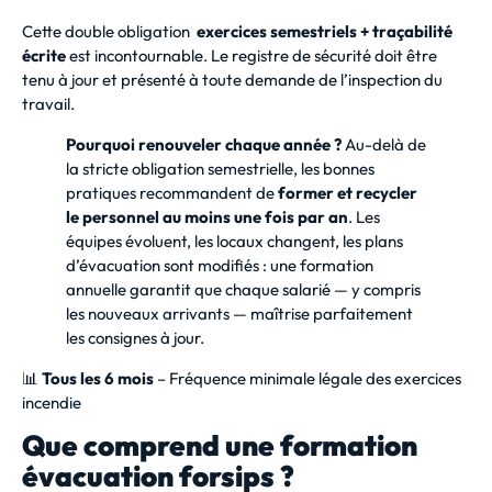
Cette double obligation
exercices semestriels + traçabilité
écrite
est incontournable. Le registre de sécurité doit être
tenu à jour et présenté à toute demande de l’inspection du
travail.
Pourquoi renouveler chaque année ?
Au-delà de
la stricte obligation semestrielle, les bonnes
pratiques recommandent de
former et recycler
le personnel au moins une fois par an
. Les
équipes évoluent, les locaux changent, les plans
d’évacuation sont modifiés : une formation
annuelle garantit que chaque salarié — y compris
les nouveaux arrivants — maîtrise parfaitement
les consignes à jour.
📊
Tous les 6 mois
– Fréquence minimale légale des exercices
incendie
Que comprend une formation
évacuation forsips ?