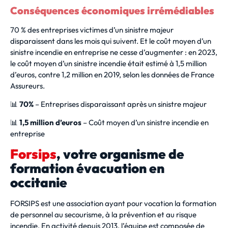
Conséquences économiques irrémédiables
70 % des entreprises victimes d’un sinistre majeur
disparaissent dans les mois qui suivent. Et le coût moyen d’un
sinistre incendie en entreprise ne cesse d’augmenter : en 2023,
le coût moyen d’un sinistre incendie était estimé à 1,5 million
d’euros, contre 1,2 million en 2019, selon les données de France
Assureurs.
📊
70%
– Entreprises disparaissant après un sinistre majeur
📊
1,5 million d’euros
– Coût moyen d’un sinistre incendie en
entreprise
Forsips
, votre organisme de
formation évacuation en
occitanie
FORSIPS est une association ayant pour vocation la formation
de personnel au secourisme, à la prévention et au risque
incendie. En activité depuis 2013, l’équipe est composée de