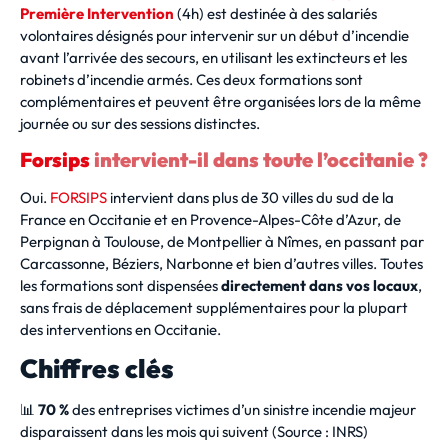
Première Intervention
(4h) est destinée à des salariés
volontaires désignés pour intervenir sur un début d’incendie
avant l’arrivée des secours, en utilisant les extincteurs et les
robinets d’incendie armés. Ces deux formations sont
complémentaires et peuvent être organisées lors de la même
journée ou sur des sessions distinctes.
Forsips
intervient-il dans toute l’occitanie ?
Oui.
FORSIPS
intervient dans plus de 30 villes du sud de la
France en Occitanie et en Provence-Alpes-Côte d’Azur, de
Perpignan à Toulouse, de Montpellier à Nîmes, en passant par
Carcassonne, Béziers, Narbonne et bien d’autres villes. Toutes
les formations sont dispensées
directement dans vos locaux
,
sans frais de déplacement supplémentaires pour la plupart
des interventions en Occitanie.
Chiffres clés
📊
70 %
des entreprises victimes d’un sinistre incendie majeur
disparaissent dans les mois qui suivent (Source : INRS)