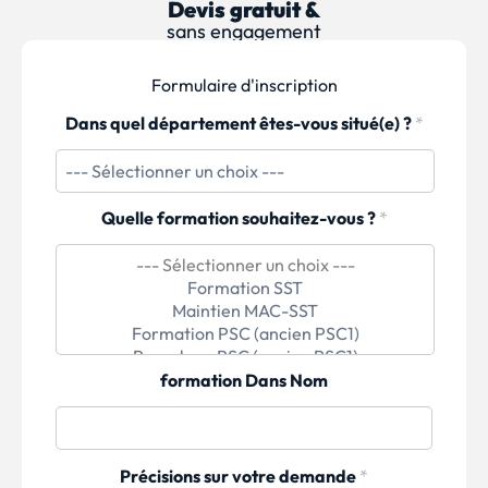
Devis gratuit &
sans engagement
Formulaire d'inscription
Dans quel département êtes-vous situé(e) ?
*
Quelle formation souhaitez-vous ?
*
formation Dans Nom
Précisions sur votre demande
*