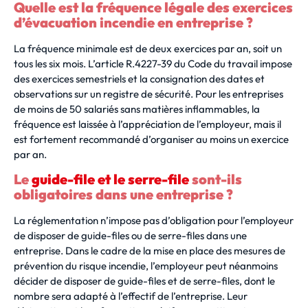
Quelle est la fréquence légale des exercices
d’évacuation incendie en entreprise ?
La fréquence minimale est de deux exercices par an, soit un
tous les six mois. L’article R.4227-39 du Code du travail impose
des exercices semestriels et la consignation des dates et
observations sur un registre de sécurité. Pour les entreprises
de moins de 50 salariés sans matières inflammables, la
fréquence est laissée à l’appréciation de l’employeur, mais il
est fortement recommandé d’organiser au moins un exercice
par an.
Le
guide-file et le serre-file
sont-ils
obligatoires dans une entreprise ?
La réglementation n’impose pas d’obligation pour l’employeur
de disposer de guide-files ou de serre-files dans une
entreprise. Dans le cadre de la mise en place des mesures de
prévention du risque incendie, l’employeur peut néanmoins
décider de disposer de guide-files et de serre-files, dont le
nombre sera adapté à l’effectif de l’entreprise. Leur