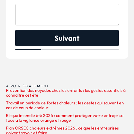
Suivant
A VOIR ÉGALEMENT
Prévention des noyades chez les enfants : les gestes essentiels à
connaître cet été
Travail en période de fortes chaleurs : les gestes qui sauvent en
cas de coup de chaleur
Risque incendie été 2026 : comment protéger votre entreprise
face à la vigilance orange et rouge
Plan ORSEC chaleurs extrêmes 2026 : ce que les entreprises
doivent savoir et faire