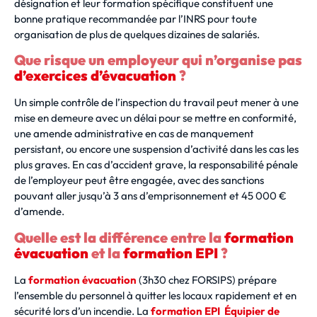
désignation et leur formation spécifique constituent une
bonne pratique recommandée par l’INRS pour toute
organisation de plus de quelques dizaines de salariés.
Que risque un employeur qui n’organise pas
d’exercices d’évacuation
?
Un simple contrôle de l’inspection du travail peut mener à une
mise en demeure avec un délai pour se mettre en conformité,
une amende administrative en cas de manquement
persistant, ou encore une suspension d’activité dans les cas les
plus graves. En cas d’accident grave, la responsabilité pénale
de l’employeur peut être engagée, avec des sanctions
pouvant aller jusqu’à 3 ans d’emprisonnement et 45 000 €
d’amende.
Quelle est la différence entre la
formation
évacuation
et la
formation EPI
?
La
formation évacuation
(3h30 chez FORSIPS) prépare
l’ensemble du personnel à quitter les locaux rapidement et en
sécurité lors d’un incendie. La
formation EPI Équipier de