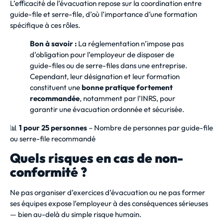
L’efficacité de l’évacuation repose sur la coordination entre
guide-file et serre-file, d’où l’importance d’une formation
spécifique à ces rôles.
Bon à savoir :
La réglementation n’impose pas
d’obligation pour l’employeur de disposer de
guide-files ou de serre-files dans une entreprise.
Cependant, leur désignation et leur formation
constituent une
bonne pratique fortement
recommandée
, notamment par l’INRS, pour
garantir une évacuation ordonnée et sécurisée.
📊
1 pour 25 personnes
– Nombre de personnes par guide-file
ou serre-file recommandé
Quels risques en cas de non-
conformité ?
Ne pas organiser d’exercices d’évacuation ou ne pas former
ses équipes expose l’employeur à des conséquences sérieuses
— bien au-delà du simple risque humain.