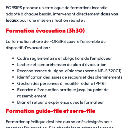
FORSIPS propose un catalogue de formations incendie
adapté à chaque besoin, intervenant directement
dans vos
locaux
pour une mise en situation réaliste :
Formation évacuation (3h30)
La formation phare de FORSIPS couvre l’ensemble du
dispositif d’évacuation :
Cadre réglementaire et obligations de l’employeur
Lecture et compréhension du plan d’évacuation
Reconnaissance du signal d’alarme (norme NF-S 32001)
Identification des issues de secours et des cheminements
Gestion des personnes à mobilité réduite (PMR)
Exercice d’évacuation pratique jusqu’au point de
rassemblement
Bilan et retour d’expérience avec le formateur
Formation guide-file et serre-file
Formation spécifique destinée aux salariés désignés pour
encadrer l’évacuation. Elle aborde les missions précises de