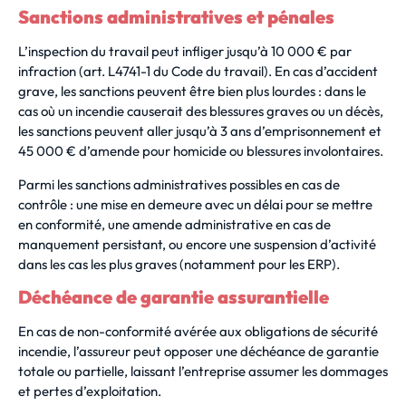
Sanctions administratives et pénales
L’inspection du travail peut infliger jusqu’à 10 000 € par
infraction (art. L4741-1 du Code du travail). En cas d’accident
grave, les sanctions peuvent être bien plus lourdes : dans le
cas où un incendie causerait des blessures graves ou un décès,
les sanctions peuvent aller jusqu’à 3 ans d’emprisonnement et
45 000 € d’amende pour homicide ou blessures involontaires.
Parmi les sanctions administratives possibles en cas de
contrôle : une mise en demeure avec un délai pour se mettre
en conformité, une amende administrative en cas de
manquement persistant, ou encore une suspension d’activité
dans les cas les plus graves (notamment pour les ERP).
Déchéance de garantie assurantielle
En cas de non-conformité avérée aux obligations de sécurité
incendie, l’assureur peut opposer une déchéance de garantie
totale ou partielle, laissant l’entreprise assumer les dommages
et pertes d’exploitation.