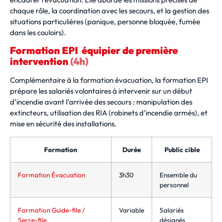
chaque rôle, la coordination avec les secours, et la gestion des
situations particulières (panique, personne bloquée, fumée
dans les couloirs).
Formation EPI équipier de première
intervention
(4h)
Complémentaire à la formation évacuation, la formation EPI
prépare les salariés volontaires à intervenir sur un début
d’incendie avant l’arrivée des secours : manipulation des
extincteurs, utilisation des RIA (robinets d’incendie armés), et
mise en sécurité des installations.
Formation
Durée
Public cible
Formation Évacuation
3h30
Ensemble du
personnel
Formation Guide-file /
Variable
Salariés
Serre-file
désignés