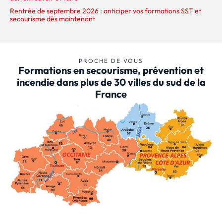
Rentrée de septembre 2026 : anticiper vos formations SST et
secourisme dès maintenant
PROCHE DE VOUS
Formations en secourisme, prévention et
incendie dans plus de 30 villes du sud de la
France