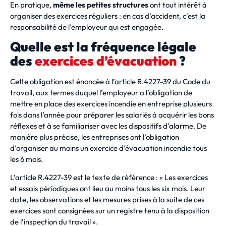
En pratique,
même les petites structures
ont tout intérêt à
organiser des exercices réguliers : en cas d’accident, c’est la
responsabilité de l’employeur qui est engagée.
Quelle est la fréquence légale
des
exercices d’évacuation
?
Cette obligation est énoncée à l’article R.4227-39 du Code du
travail, aux termes duquel l’employeur a l’obligation de
mettre en place des exercices incendie en entreprise plusieurs
fois dans l’année pour préparer les salariés à acquérir les bons
réflexes et à se familiariser avec les dispositifs d’alarme. De
manière plus précise, les entreprises ont l’obligation
d’organiser au moins un exercice d’évacuation incendie tous
les 6 mois.
L’article R.4227-39 est le texte de référence : « Les exercices
et essais périodiques ont lieu au moins tous les six mois. Leur
date, les observations et les mesures prises à la suite de ces
exercices sont consignées sur un registre tenu à la disposition
de l’inspection du travail ».