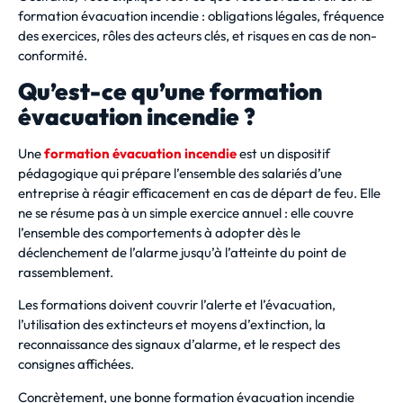
formation évacuation incendie : obligations légales, fréquence
des exercices, rôles des acteurs clés, et risques en cas de non-
conformité.
Qu’est-ce qu’une formation
évacuation incendie ?
Une
formation évacuation incendie
est un dispositif
pédagogique qui prépare l’ensemble des salariés d’une
entreprise à réagir efficacement en cas de départ de feu. Elle
ne se résume pas à un simple exercice annuel : elle couvre
l’ensemble des comportements à adopter dès le
déclenchement de l’alarme jusqu’à l’atteinte du point de
rassemblement.
Les formations doivent couvrir l’alerte et l’évacuation,
l’utilisation des extincteurs et moyens d’extinction, la
reconnaissance des signaux d’alarme, et le respect des
consignes affichées.
Concrètement, une bonne formation évacuation incendie