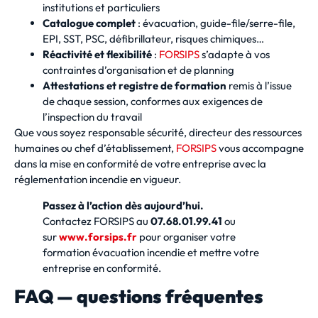
institutions et particuliers
Catalogue complet
: évacuation, guide-file/serre-file,
EPI, SST, PSC, défibrillateur, risques chimiques…
Réactivité et flexibilité
:
FORSIPS
s’adapte à vos
contraintes d’organisation et de planning
Attestations et registre de formation
remis à l’issue
de chaque session, conformes aux exigences de
l’inspection du travail
Que vous soyez responsable sécurité, directeur des ressources
humaines ou chef d’établissement,
FORSIPS
vous accompagne
dans la mise en conformité de votre entreprise avec la
réglementation incendie en vigueur.
Passez à l’action dès aujourd’hui.
Contactez FORSIPS au
07.68.01.99.41
ou
sur
www.forsips.fr
pour organiser votre
formation évacuation incendie et mettre votre
entreprise en conformité.
FAQ — questions fréquentes